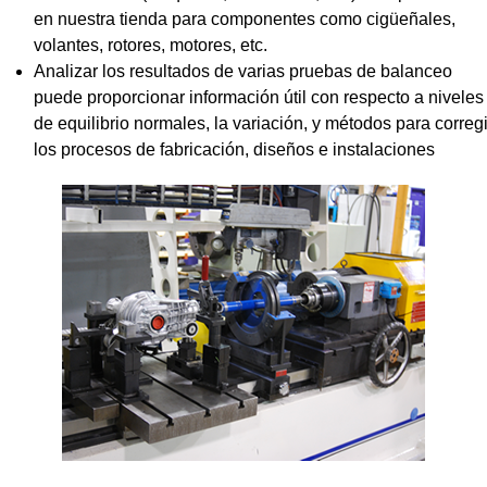
en nuestra tienda para componentes como cigüeñales,
volantes, rotores, motores, etc.
Analizar los resultados de varias pruebas de balanceo
puede proporcionar información útil con respecto a niveles
de equilibrio normales, la variación, y métodos para corregi
los procesos de fabricación, diseños e instalaciones