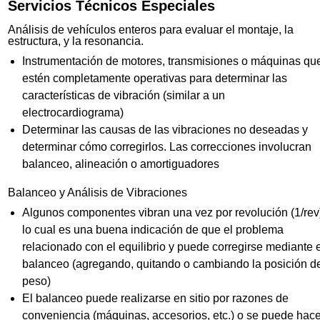
Servicios Técnicos Especiales
Análisis de vehículos enteros para evaluar el montaje, la
estructura, y la resonancia.
Instrumentación de motores, transmisiones o máquinas qu
estén completamente operativas para determinar las
características de vibración (similar a un
electrocardiograma)
Determinar las causas de las vibraciones no deseadas y
determinar cómo corregirlos. Las correcciones involucran
balanceo, alineación o amortiguadores
Balanceo y Análisis de Vibraciones
Algunos componentes vibran una vez por revolución (1/rev
lo cual es una buena indicación de que el problema
relacionado con el equilibrio y puede corregirse mediante 
balanceo (agregando, quitando o cambiando la posición d
peso)
El balanceo puede realizarse en sitio por razones de
conveniencia (máquinas, accesorios, etc.) o se puede hace