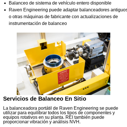
Balanceo de sistema de vehículo entero disponible
Raven Engineering puede adaptar balanceadores antiguo
o otras máquinas de fabricante con actualizaciones de
instrumentación de balanceo
Servicios de Balanceo En Sitio
La balanceadora portátil de Raven Engineering se puede
utilizar para equilibrar todos los tipos de componentes y
equipos rotativos en su planta. REI también puede
proporcionar vibración y análisis NVH.