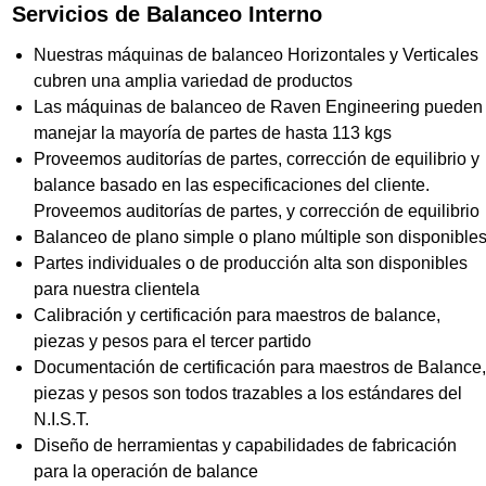
Servicios de Balanceo Interno
Nuestras máquinas de balanceo Horizontales y Verticales
cubren una amplia variedad de productos
Las máquinas de balanceo de Raven Engineering pueden
manejar la mayoría de partes de hasta 113 kgs
Proveemos auditorías de partes, corrección de equilibrio y
balance basado en las especificaciones del cliente.
Proveemos auditorías de partes, y corrección de equilibrio
Balanceo de plano simple o plano múltiple son disponible
Partes individuales o de producción alta son disponibles
para nuestra clientela
Calibración y certificación para maestros de balance,
piezas y pesos para el tercer partido
Documentación de certificación para maestros de Balance
piezas y pesos son todos trazables a los estándares del
N.I.S.T.
Diseño de herramientas y capabilidades de fabricación
para la operación de balance